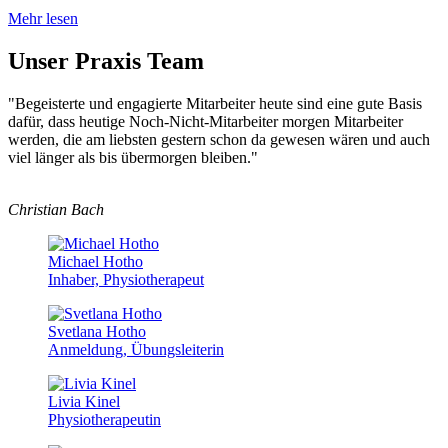
Mehr lesen
Unser Praxis Team
"Begeisterte und engagierte Mitarbeiter heute sind eine gute Basis
dafür, dass heutige Noch-Nicht-Mitarbeiter morgen Mitarbeiter
werden, die am liebsten gestern schon da gewesen wären und auch
viel länger als bis übermorgen bleiben."
Christian Bach
Michael Hotho
Inhaber, Physiotherapeut
Svetlana Hotho
Anmeldung, Übungsleiterin
Livia Kinel
Physiotherapeutin