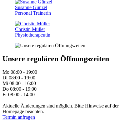
Susanne Günzel
Personal Trainerin
Christin Müller
Physiotherapeutin
Unsere regulären Öffnungszeiten
Mo 08:00 - 19:00
Di 08:00 - 19:00
Mi 08:00 - 16:00
Do 08:00 - 19:00
Fr 08:00 - 14:00
Aktuelle Änderungen sind möglich. Bitte Hinweise auf der
Homepage beachten.
Termin anfragen