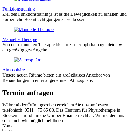
Funktionstraining
Ziel des Funktionstrainings ist es die Beweglichkeit zu erhalten und
körperliche Beeinträchtigungen zu verbessern.
Manuelle Therapie
Von der manuellen Therapie bis hin zur Lymphdrainage bieten wir
ein großzügiges Angebot.
Atmosphäre
Unsere neuen Räume bieten ein großzügiges Angebot von
Behandlungen in einer angenehmen Atmosphäre.
Termin anfragen
Während der Öffnungszeiten erreichen Sie uns am besten
telefonisch: 0511 - 75 65 88. Das Centrum für Physiotherapie in
Stöcken ist rund um die Uhr per Email erreichbar. Wir melden uns
so schnell wie möglich bei Ihnen.
Name