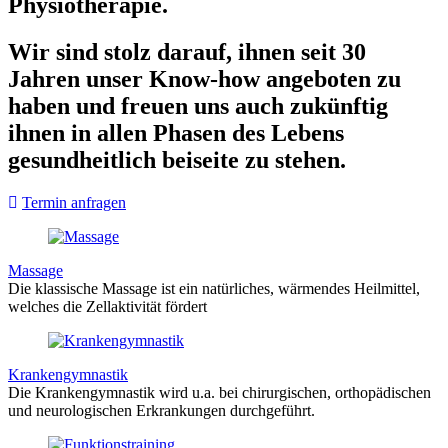
Physiotherapie.
Wir sind stolz darauf, ihnen seit 30
Jahren unser Know-how angeboten zu
haben und freuen uns auch zukünftig
ihnen in allen Phasen des Lebens
gesundheitlich beiseite zu stehen.
Termin anfragen
Massage
Die klassische Massage ist ein natürliches, wärmendes Heilmittel,
welches die Zellaktivität fördert
Krankengymnastik
Die Krankengymnastik wird u.a. bei chirurgischen, orthopädischen
und neurologischen Erkrankungen durchgeführt.