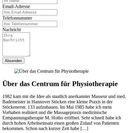
Email-Adresse
Telefonnummer
Nachricht
Über das Centrum für Physiotherapie
1982 kam mir die Idee als staatlich anerkannter Masseur und med.
Bademeister in Hannover Stöcken eine kleine Praxis in der
Stöckenerstr. 133 aufzubauen. Im Mai 1985 habe ich mein
Vorhaben realisiert und die Massagepraxis medizinische
Entspannungstherapie M. Hotho eröffnet. Sehr schnell habe ich
durch hohen Arbeitseinsatz einen großen Zulauf von Patienten
bekommen. Schon nach kurzer Zeit habe […]