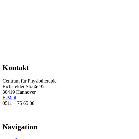
Kontakt
Centrum für Physiotherapie
Eichsfelder Straße 95
30419 Hannover
E-Mail
0511 – 75 65 88
Navigation