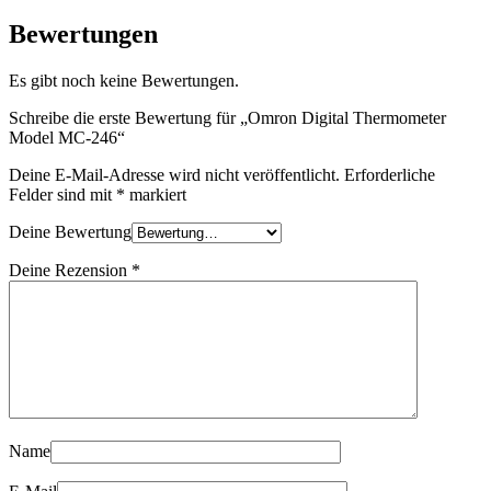
Bewertungen
Es gibt noch keine Bewertungen.
Schreibe die erste Bewertung für „Omron Digital Thermometer
Model MC-246“
Deine E-Mail-Adresse wird nicht veröffentlicht.
Erforderliche
Felder sind mit
*
markiert
Deine Bewertung
Deine Rezension
*
Name