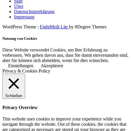
Start
Über
Datenschutzerklärung
Impressum
WordPress Theme :
EightMedi Lite
by 8Degree Themes
Nutzung von Cookies
Diese Website verwendet Cookies, um Ihre Erfahrung zu
verbessern. Wir gehen davon aus, dass Sie damit einverstanden sind,
aber Sie können sich abmelden, wenn Sie dies wünschen.
Einstellungen
Akzeptieren
Privacy & Cookies Policy
Schließen
Privacy Overview
This website uses cookies to improve your experience while you
navigate through the website. Out of these cookies, the cookies that
are categorized as necessary are stored on your browser as they are